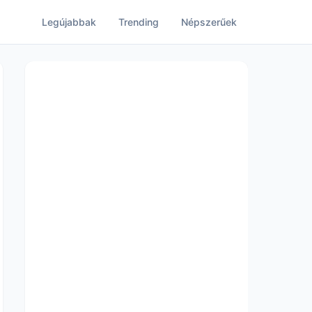
Legújabbak
Trending
Népszerűek