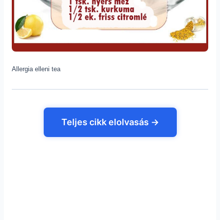
Allergia elleni tea
Teljes cikk elolvasás →