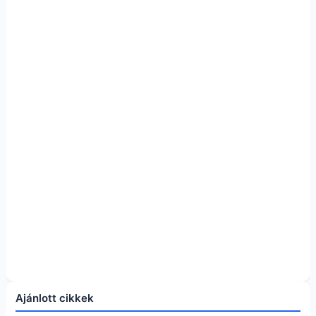
Ajánlott cikkek