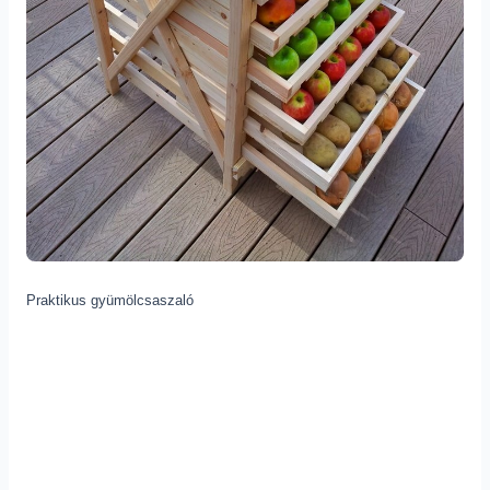
Praktikus gyümölcsaszaló