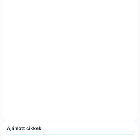
Ajánlott cikkek