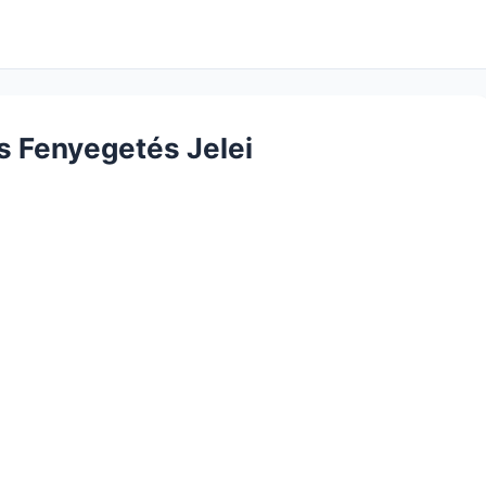
s Fenyegetés Jelei