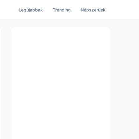
Legújabbak
Trending
Népszerűek