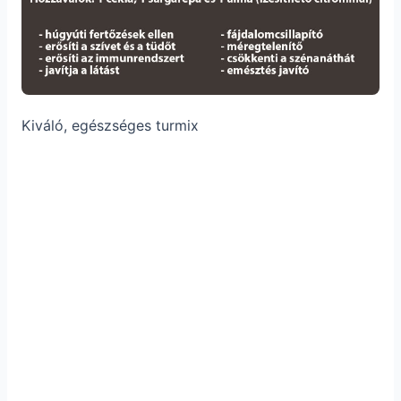
Kiváló, egészséges turmix