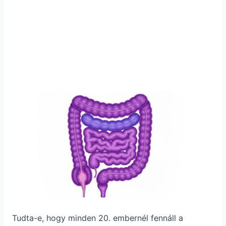
Tudta-e, hogy minden 20. embernél fennáll a