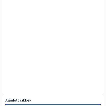
Ajánlott cikkek