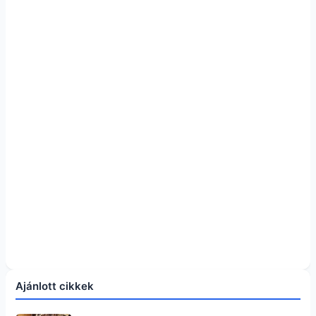
Ajánlott cikkek