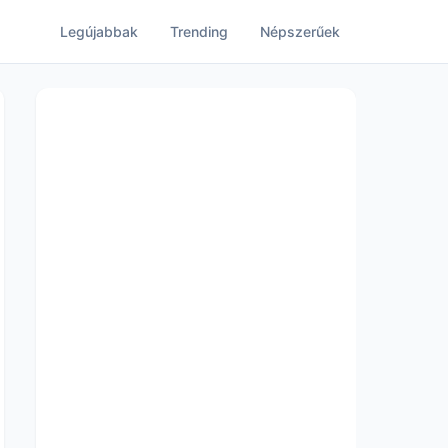
Legújabbak
Trending
Népszerűek