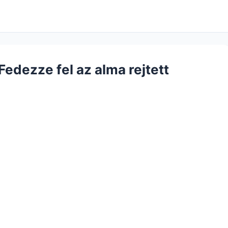
Fedezze fel az alma rejtett