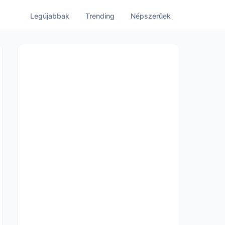
Legújabbak
Trending
Népszerűek