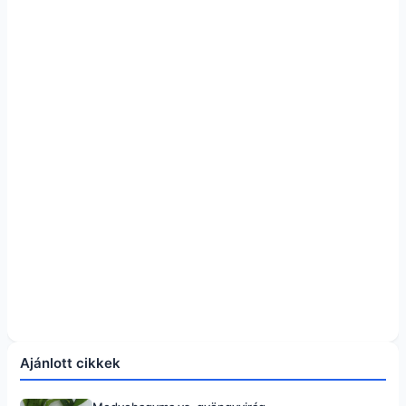
Ajánlott cikkek