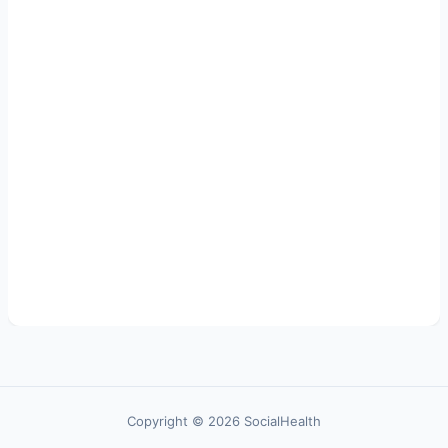
Copyright © 2026 SocialHealth