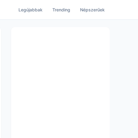
Legújabbak
Trending
Népszerűek