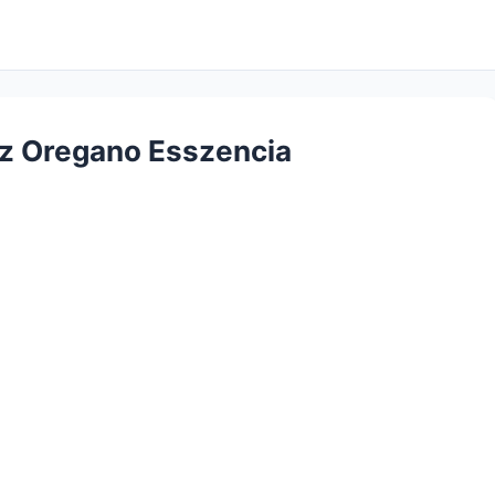
z Oregano Esszencia