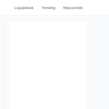
Legújabbak
Trending
Népszerűek