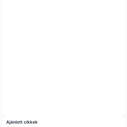
Ajánlott cikkek