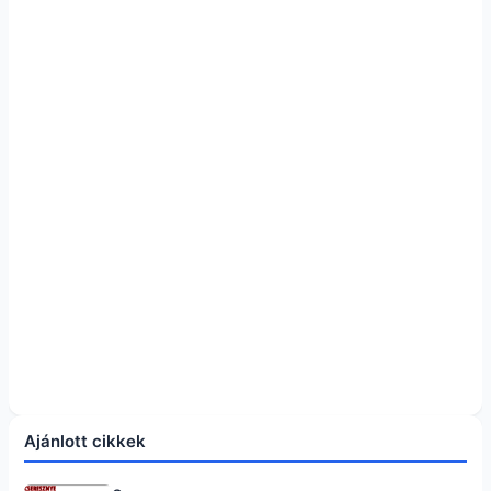
Ajánlott cikkek