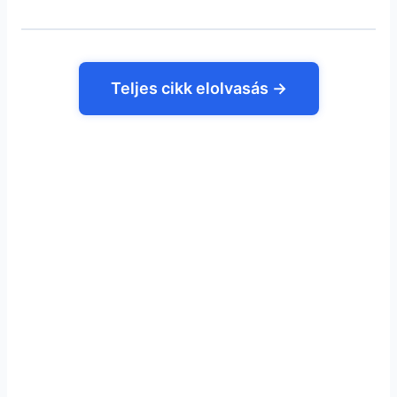
Teljes cikk elolvasás →