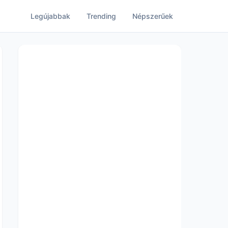
Legújabbak
Trending
Népszerűek