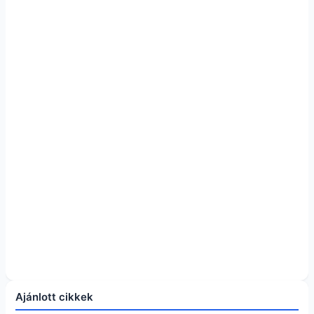
Ajánlott cikkek