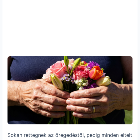
Sokan rettegnek az öregedéstől, pedig minden eltelt