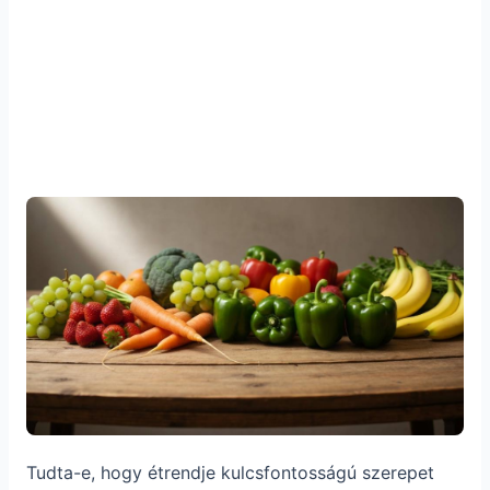
Tudta-e, hogy étrendje kulcsfontosságú szerepet