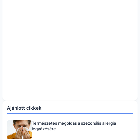
Ajánlott cikkek
Természetes megoldás a szezonális allergia
legyőzésére