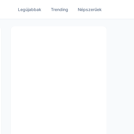
Legújabbak
Trending
Népszerűek