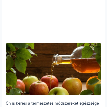
Ön is keresi a természetes módszereket egészsége