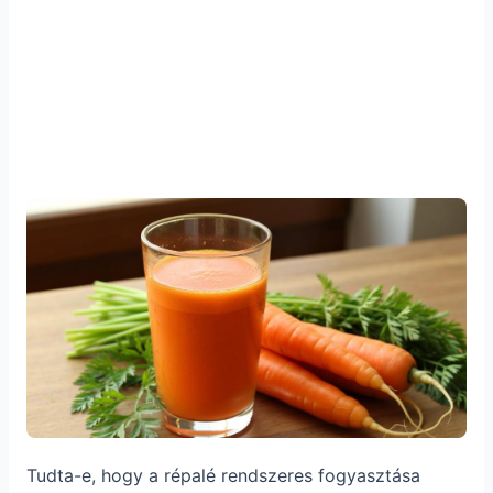
Tudta-e, hogy a répalé rendszeres fogyasztása