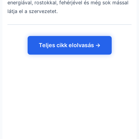
energiával, rostokkal, fehérjével és még sok mással
látja el a szervezetet.
Teljes cikk elolvasás →