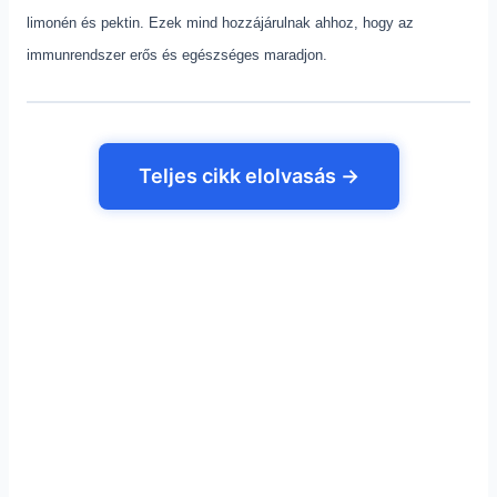
limonén és pektin. Ezek mind hozzájárulnak ahhoz, hogy az
immunrendszer erős és egészséges maradjon.
Teljes cikk elolvasás →