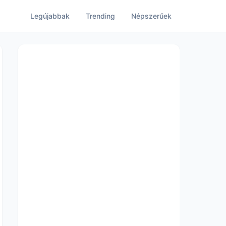
Legújabbak
Trending
Népszerűek