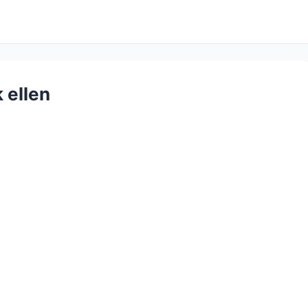
 ellen