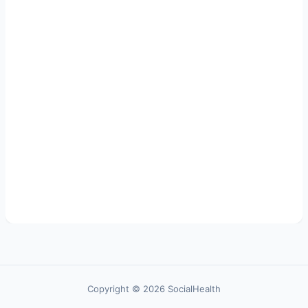
Copyright © 2026 SocialHealth