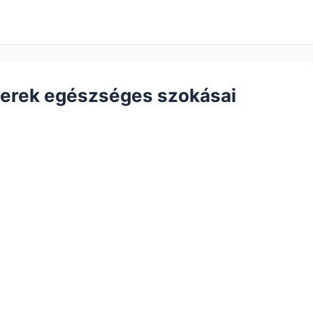
erek egészséges szokásai