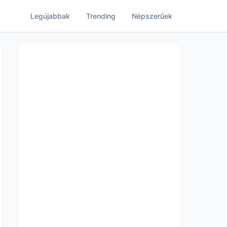
Legújabbak
Trending
Népszerűek