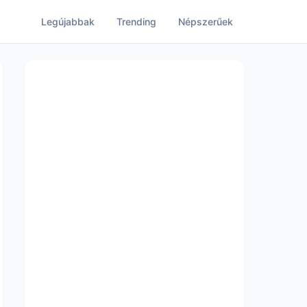
Legújabbak
Trending
Népszerűek