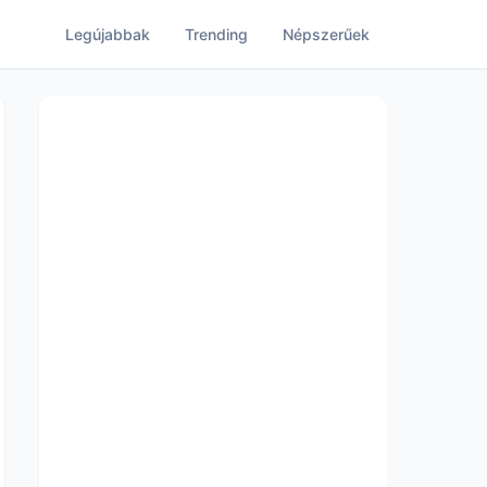
Legújabbak
Trending
Népszerűek