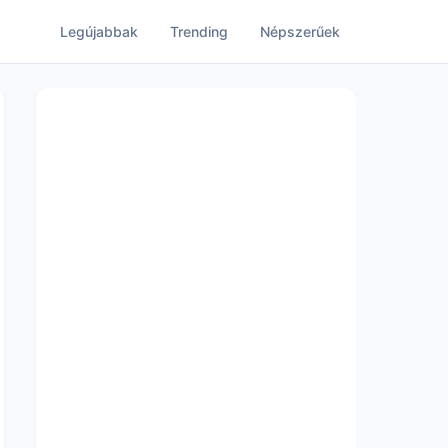
Legújabbak
Trending
Népszerűek