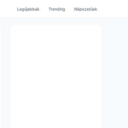
Legújabbak
Trending
Népszerűek