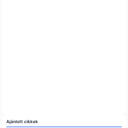
Ajánlott cikkek