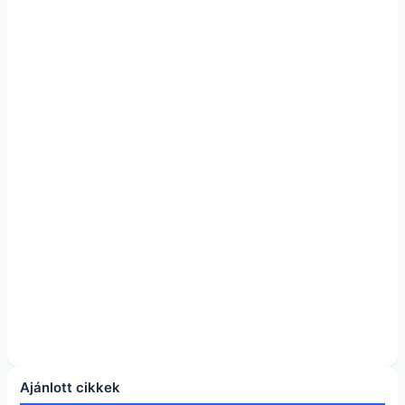
Ajánlott cikkek