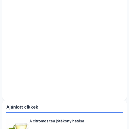
Ajánlott cikkek
A citromos tea jótékony hatása