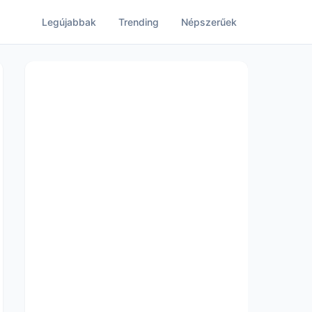
Legújabbak
Trending
Népszerűek