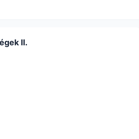
gek II.