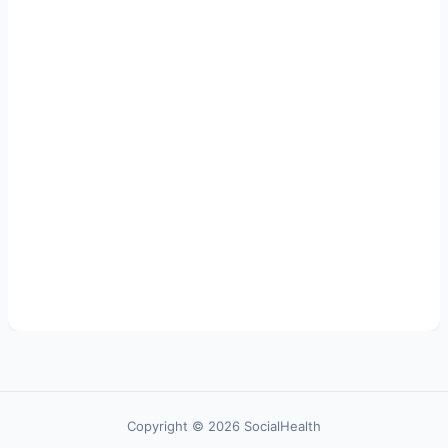
Copyright © 2026 SocialHealth