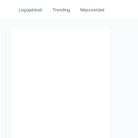
Legújabbak
Trending
Népszerűek