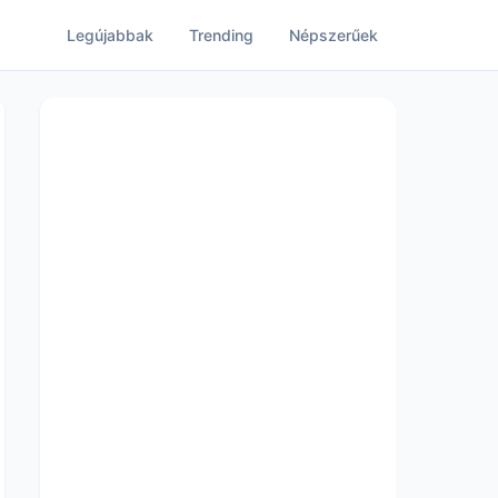
Legújabbak
Trending
Népszerűek