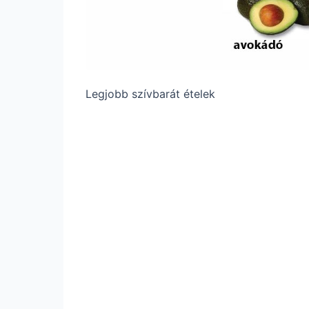
Legjobb szívbarát ételek