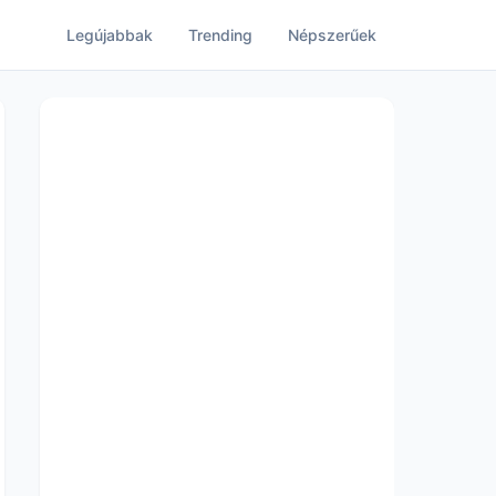
Legújabbak
Trending
Népszerűek