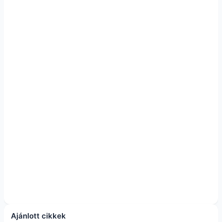
Ajánlott cikkek