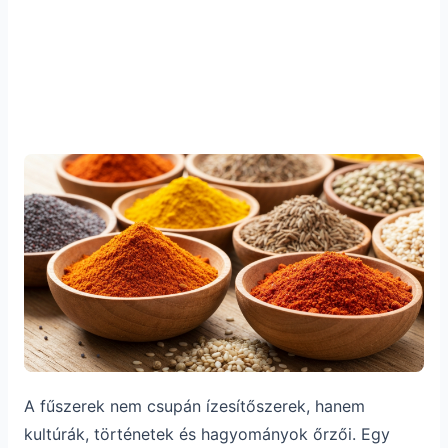
A fűszerek nem csupán ízesítőszerek, hanem
kultúrák, történetek és hagyományok őrzői. Egy