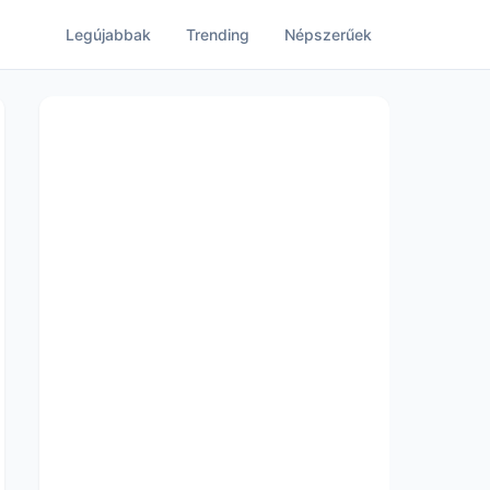
Legújabbak
Trending
Népszerűek