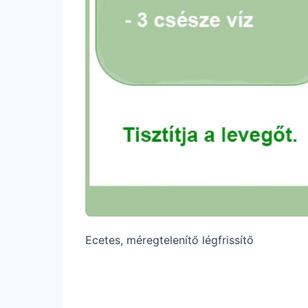
Ecetes, méregtelenítő légfrissítő