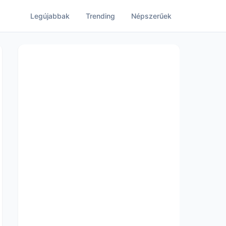
Legújabbak
Trending
Népszerűek