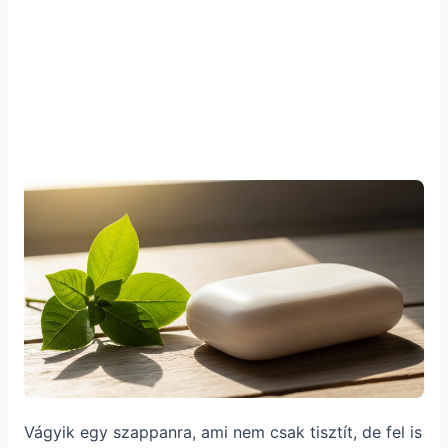
Vágyik egy szappanra, ami nem csak tisztít, de fel is