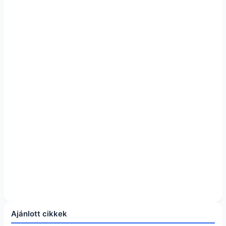
Ajánlott cikkek