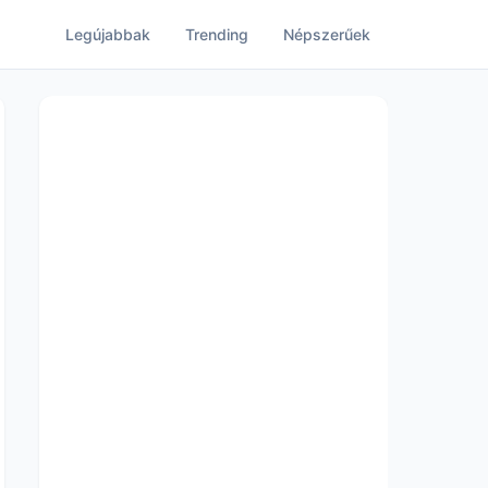
Legújabbak
Trending
Népszerűek