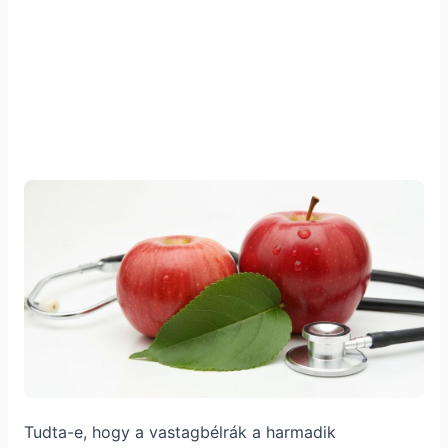
Tudta-e, hogy a vastagbélrák a harmadik