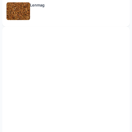
Lenmag