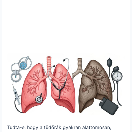
Tudta-e, hogy a tüdőrák gyakran alattomosan,