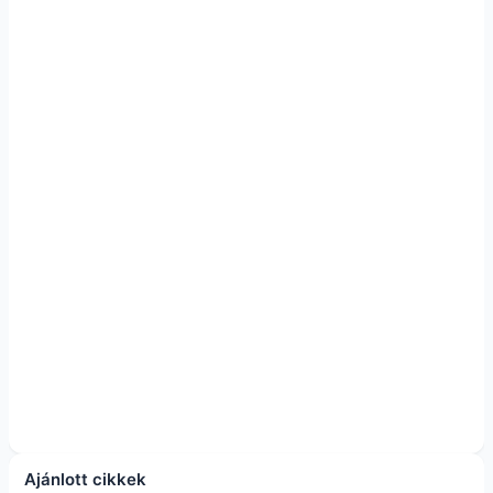
Ajánlott cikkek